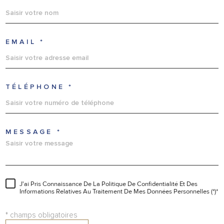
EMAIL *
TÉLÉPHONE *
MESSAGE *
J'ai Pris Connaissance De La Politique De Confidentialité Et Des
Informations Relatives Au Traitement De Mes Données Personnelles (*)*
* champs obligatoires