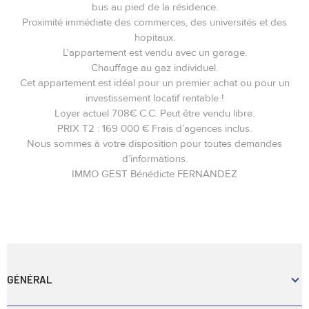
bus au pied de la résidence.
Proximité immédiate des commerces, des universités et des
hopitaux.
L'appartement est vendu avec un garage.
Chauffage au gaz individuel.
Cet appartement est idéal pour un premier achat ou pour un
investissement locatif rentable !
Loyer actuel 708€ C.C. Peut être vendu libre.
PRIX T2 : 169 000 € Frais d’agences inclus.
Nous sommes à votre disposition pour toutes demandes
d’informations.
IMMO GEST Bénédicte FERNANDEZ
GÉNÉRAL