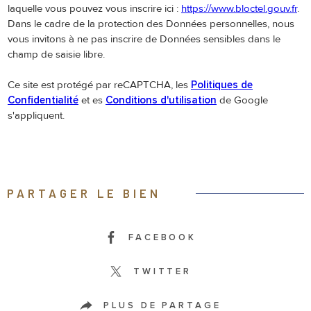
laquelle vous pouvez vous inscrire ici :
https://www.bloctel.gouv.fr
.
Dans le cadre de la protection des Données personnelles, nous
vous invitons à ne pas inscrire de Données sensibles dans le
champ de saisie libre.
Ce site est protégé par reCAPTCHA, les
Politiques de
Confidentialité
et es
Conditions d'utilisation
de Google
s'appliquent.
PARTAGER LE BIEN
FACEBOOK
TWITTER
PLUS DE PARTAGE