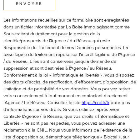
ENVOYER
Les informations recueillies sur ce formulaire sont enregistrées
dans un fichier informatisé par La Boite Immo agissant comme
Sous-traitant du traitement pour la gestion de la
clientèle/prospects de l'Agence / du Réseau qui reste
Responsable du Traitement de vos Données personnelles. La
base légale du traitement repose sur l'intérêt légitime de l'Agence
/ du Réseau. Elles sont conservées jusqu'à demande de
suppression et sont destinées à l'Agence / au Réseau.
Conformément à la loi « informatique et libertés », vous disposez
des droits d’accès, de rectification, d’effacement, d’opposition, de
limitation et de portabilité de vos données. Vous pouvez retirer
votre consentement à tout moment en contactant directement
l’Agence / Le Réseau. Consultez le site
https://cnil.fr/fr
pour plus
d’informations sur vos droits. Si vous estimez, après avoir
contacté l'Agence / le Réseau, que vos droits « Informatique et
Libertés » ne sont pas respectés, vous pouvez adresser une
réclamation à la CNIL. Nous vous informons de l’existence de la
liste d'opposition au démarchage téléphonique « Bloctel », sur