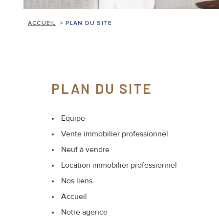
ACCUEIL
PLAN DU SITE
PLAN DU SITE
Equipe
Vente immobilier professionnel
Neuf à vendre
Location immobilier professionnel
Nos liens
Accueil
Notre agence