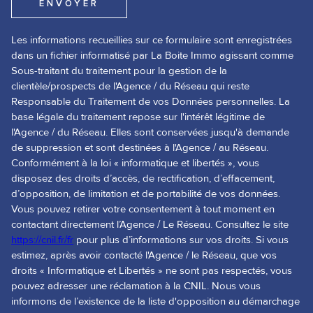
ENVOYER
Les informations recueillies sur ce formulaire sont enregistrées
dans un fichier informatisé par La Boite Immo agissant comme
Sous-traitant du traitement pour la gestion de la
clientèle/prospects de l'Agence / du Réseau qui reste
Responsable du Traitement de vos Données personnelles. La
base légale du traitement repose sur l'intérêt légitime de
l'Agence / du Réseau. Elles sont conservées jusqu'à demande
de suppression et sont destinées à l'Agence / au Réseau.
Conformément à la loi « informatique et libertés », vous
disposez des droits d’accès, de rectification, d’effacement,
d’opposition, de limitation et de portabilité de vos données.
Vous pouvez retirer votre consentement à tout moment en
contactant directement l’Agence / Le Réseau. Consultez le site
https://cnil.fr/fr
pour plus d’informations sur vos droits. Si vous
estimez, après avoir contacté l'Agence / le Réseau, que vos
droits « Informatique et Libertés » ne sont pas respectés, vous
pouvez adresser une réclamation à la CNIL. Nous vous
informons de l’existence de la liste d'opposition au démarchage