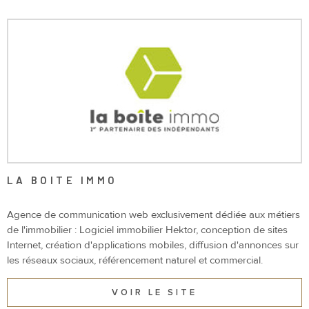
LOCATIONS
PROFESSION
NOTRE AGE
BIENS VEND
ESTIMATION
LA BOITE IMMO
VOTRE REC
Agence de communication web exclusivement dédiée aux métiers
CONTACT
de l'immobilier : Logiciel immobilier Hektor, conception de sites
Internet, création d'applications mobiles, diffusion d'annonces sur
les réseaux sociaux, référencement naturel et commercial.
VOIR LE SITE