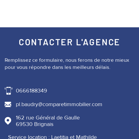
CONTACTER
L'AGENCE
Remplissez ce formulaire, nous ferons de notre mieux
pour vous répondre dans les meilleurs délais.
0666188349
pl.baudry@comparetimmobilier.com
162 rue Général de Gaulle
69530
Brignais
Service location : Laetitia et Mathilde