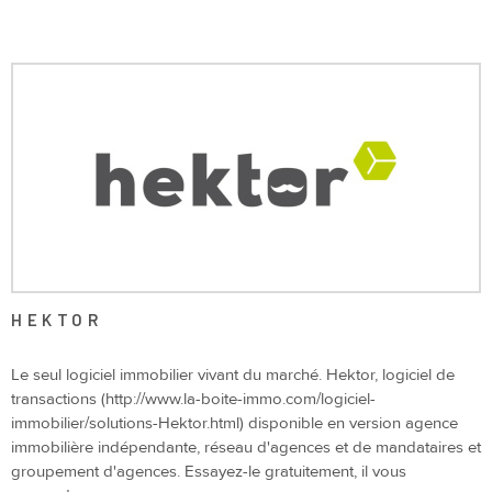
HEKTOR
Le seul logiciel immobilier vivant du marché. Hektor, logiciel de
transactions (http://www.la-boite-immo.com/logiciel-
immobilier/solutions-Hektor.html) disponible en version agence
immobilière indépendante, réseau d'agences et de mandataires et
groupement d'agences. Essayez-le gratuitement, il vous