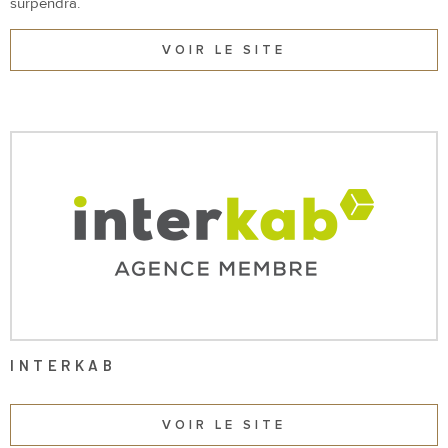
surpendra.
VOIR LE SITE
INTERKAB
VOIR LE SITE