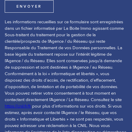
ENVOYER
Les informations recueillies sur ce formulaire sont enregistrées
dans un fichier informatisé par La Boite Immo agissant comme
Sous-traitant du traitement pour la gestion de la
clientèle/prospects de l'Agence / du Réseau qui reste
Responsable du Traitement de vos Données personnelles. La
base légale du traitement repose sur l'intérêt légitime de
l'Agence / du Réseau. Elles sont conservées jusqu'à demande
de suppression et sont destinées à l'Agence / au Réseau.
Conformément à la loi « informatique et libertés », vous
disposez des droits d’accès, de rectification, d’effacement,
d’opposition, de limitation et de portabilité de vos données.
Vous pouvez retirer votre consentement à tout moment en
contactant directement l’Agence / Le Réseau. Consultez le site
https://cnil.fr/fr
pour plus d’informations sur vos droits. Si vous
estimez, après avoir contacté l'Agence / le Réseau, que vos
droits « Informatique et Libertés » ne sont pas respectés, vous
pouvez adresser une réclamation à la CNIL. Nous vous