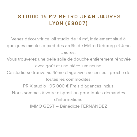
STUDIO 14 M2 METRO JEAN JAURES
LYON (69007)
Venez découvrir ce joli studio de 14 m², idéalement situé à
quelques minutes à pied des arrêts de Métro Debourg et Jean
Jaurès.
Vous trouverez une belle salle de douche entièrement rénovée
avec goût et une pièce lumineuse.
Ce studio se trouve au 4ème étage avec ascenseur, proche de
toutes les commodités.
PRIX studio : 95 000 € Frais d’agences inclus.
Nous sommes à votre disposition pour toutes demandes
d’informations.
IMMO GEST – Bénédicte FERNANDEZ