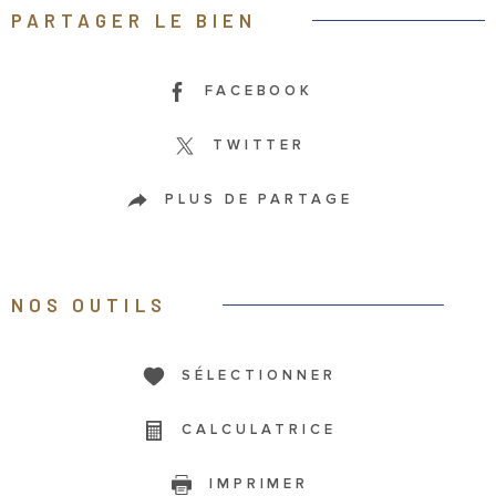
PARTAGER LE BIEN
FACEBOOK
TWITTER
PLUS DE PARTAGE
NOS OUTILS
SÉLECTIONNER
CALCULATRICE
IMPRIMER