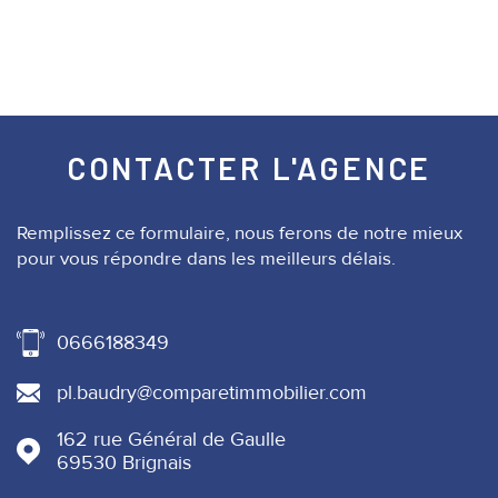
CONTACTER
L'AGENCE
Remplissez ce formulaire, nous ferons de notre mieux
pour vous répondre dans les meilleurs délais.
0666188349
pl.baudry@comparetimmobilier.com
162 rue Général de Gaulle
69530
Brignais