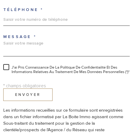
TÉLÉPHONE *
MESSAGE *
J'ai Pris Connaissance De La Politique De Confidentialité Et Des
Informations Relatives Au Traitement De Mes Données Personnelles (*)*
* champs obligatoires
ENVOYER
Les informations recueillies sur ce formulaire sont enregistrées
dans un fichier informatisé par La Boite Immo agissant comme
Sous-traitant du traitement pour la gestion de la
clientèle/prospects de l'Agence / du Réseau qui reste